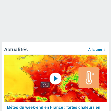
Actualités
À la une
Météo du week-end en France : fortes chaleurs en