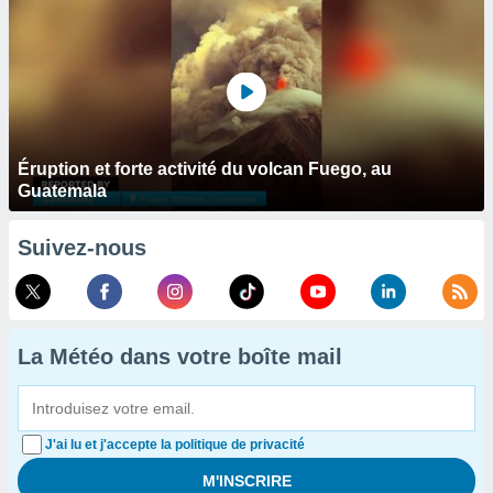
Éruption et forte activité du volcan Fuego, au
Guatemala
Suivez-nous
La Météo dans votre boîte mail
J'ai lu et j'accepte la politique de privacité