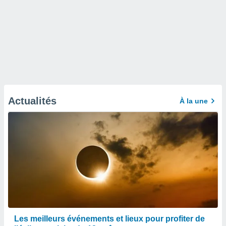
Actualités
À la une
Les meilleurs événements et lieux pour profiter de