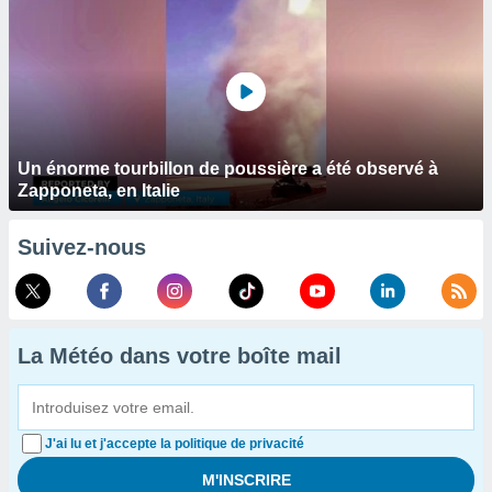
Un énorme tourbillon de poussière a été observé à
Zapponeta, en Italie
Suivez-nous
La Météo dans votre boîte mail
J'ai lu et j'accepte la politique de privacité