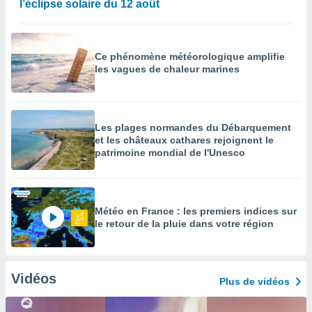
l’éclipse solaire du 12 août
Ce phénomène météorologique amplifie
les vagues de chaleur marines
Les plages normandes du Débarquement
et les châteaux cathares rejoignent le
patrimoine mondial de l'Unesco
Météo en France : les premiers indices sur
le retour de la pluie dans votre région
Vidéos
Plus de vidéos