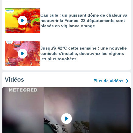
Canicule : un puissant dôme de chaleur va
recouvrir la France. 22 départements sont
placés en vigilance orange
Jusqu'à 42°C cette semaine : une nouvelle
canicule s'installe, découvrez les régions
les plus touchées
Vidéos
Plus de vidéos