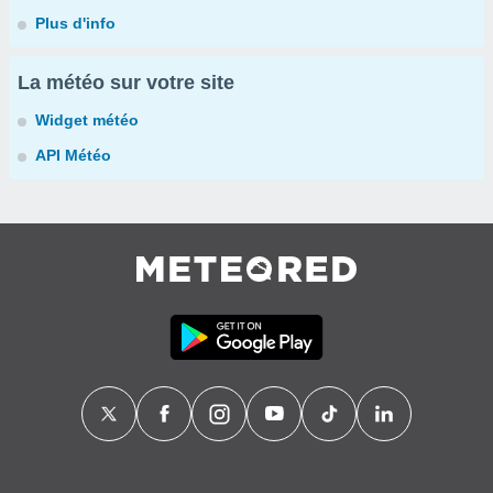
Plus d'info
La météo sur votre site
Widget météo
API Météo