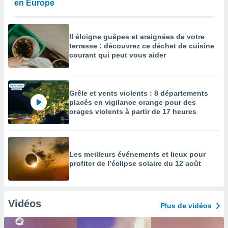
en Europe
Il éloigne guêpes et araignées de votre
terrasse : découvrez ce déchet de cuisine
courant qui peut vous aider
Grêle et vents violents : 8 départements
placés en vigilance orange pour des
orages violents à partir de 17 heures
Les meilleurs événements et lieux pour
profiter de l’éclipse solaire du 12 août
Vidéos
Plus de vidéos