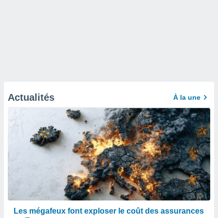
Actualités
À la une
Les mégafeux font exploser le coût des assurances