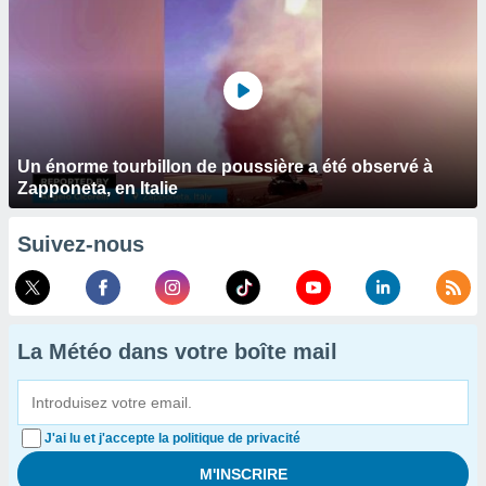
Un énorme tourbillon de poussière a été observé à
Zapponeta, en Italie
Suivez-nous
La Météo dans votre boîte mail
J'ai lu et j'accepte la politique de privacité