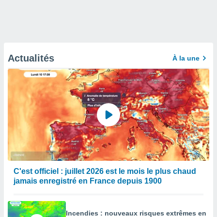
Actualités
À la une
C'est officiel : juillet 2026 est le mois le plus chaud
jamais enregistré en France depuis 1900
Incendies : nouveaux risques extrêmes en