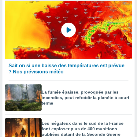
Sait-on si une baisse des températures est prévue
? Nos prévisions météo
La fumée épaisse, provoquée par les
incendies, peut refroidir la planète à court
terme
Les mégafeux dans le sud de la France
font exploser plus de 400 munitions
oubliées datant de la Seconde Guerre