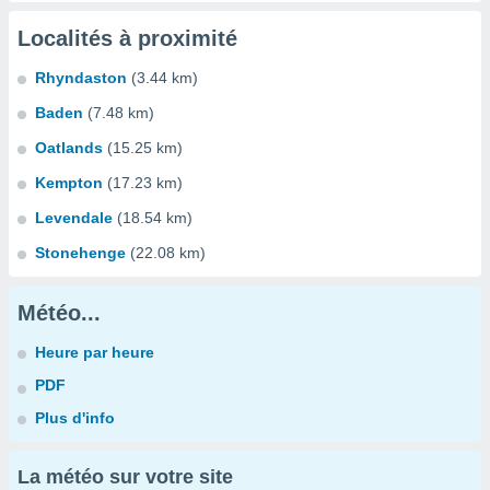
Localités à proximité
Rhyndaston
(3.44 km)
Baden
(7.48 km)
Oatlands
(15.25 km)
Kempton
(17.23 km)
Levendale
(18.54 km)
Stonehenge
(22.08 km)
Météo...
Heure par heure
PDF
Plus d'info
La météo sur votre site