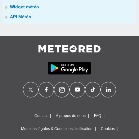
Widget météo
API Météo
Contact
À propos de nous
FAQ
Mentions légales & Conditions d'utilisation
Cookies