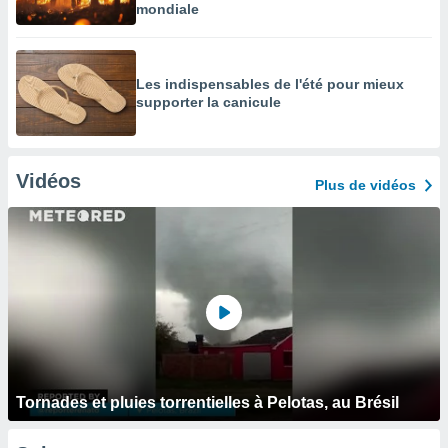
mondiale
Les indispensables de l'été pour mieux
supporter la canicule
Vidéos
Plus de vidéos
Tornades et pluies torrentielles à Pelotas, au Brésil