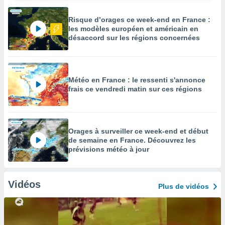
Risque d’orages ce week-end en France :
les modèles européen et américain en
désaccord sur les régions concernées
Météo en France : le ressenti s'annonce
frais ce vendredi matin sur ces régions
Orages à surveiller ce week-end et début
de semaine en France. Découvrez les
prévisions météo à jour
Vidéos
Plus de vidéos