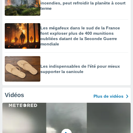
incendies, peut refroidir la planète à court
terme
Les mégafeux dans le sud de la France
font exploser plus de 400 munitions
oubliées datant de la Seconde Guerre
mondiale
Les indispensables de l'été pour mieux
supporter la canicule
Vidéos
Plus de vidéos