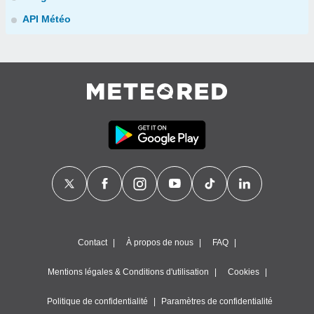
API Météo
Contact
À propos de nous
FAQ
Mentions légales & Conditions d'utilisation
Cookies
Politique de confidentialité
Paramètres de confidentialité