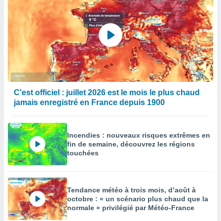
C'est officiel : juillet 2026 est le mois le plus chaud
jamais enregistré en France depuis 1900
Incendies : nouveaux risques extrêmes en
fin de semaine, découvrez les régions
touchées
Tendance météo à trois mois, d’août à
octobre : « un scénario plus chaud que la
normale » privilégié par Météo-France