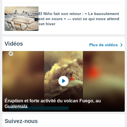
El Niño fait son retour : « Le basculement
est en cours » — voici ce qui nous attend
cet hiver
Vidéos
Plus de vidéos
Éruption et forte activité du volcan Fuego, au
Guatemala
Suivez-nous