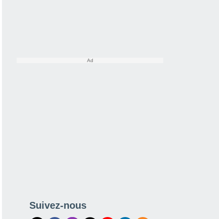
Suivez-nous