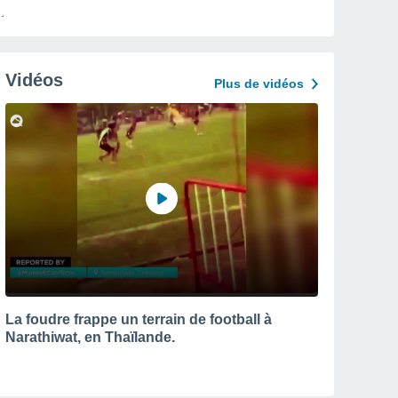
Vidéos
Plus de vidéos
La foudre frappe un terrain de football à
Narathiwat, en Thaïlande.