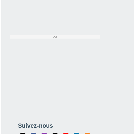
Suivez-nous