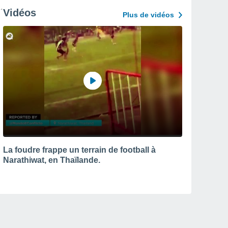
Vidéos
Plus de vidéos
La foudre frappe un terrain de football à
Narathiwat, en Thaïlande.