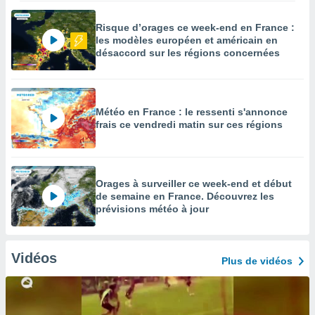
Risque d’orages ce week-end en France :
les modèles européen et américain en
désaccord sur les régions concernées
Météo en France : le ressenti s'annonce
frais ce vendredi matin sur ces régions
Orages à surveiller ce week-end et début
de semaine en France. Découvrez les
prévisions météo à jour
Vidéos
Plus de vidéos