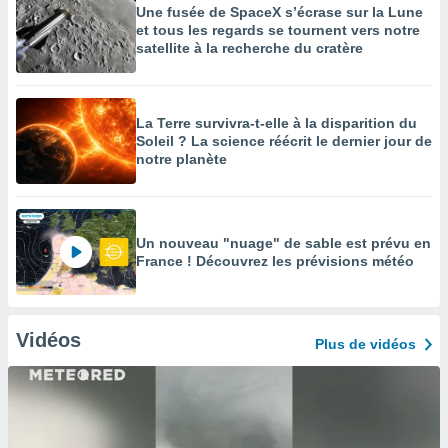
Une fusée de SpaceX s’écrase sur la Lune
et tous les regards se tournent vers notre
satellite à la recherche du cratère
La Terre survivra-t-elle à la disparition du
Soleil ? La science réécrit le dernier jour de
notre planète
Un nouveau "nuage" de sable est prévu en
France ! Découvrez les prévisions météo
Vidéos
Plus de vidéos