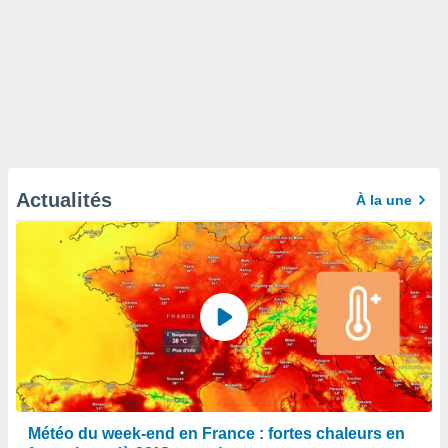
Actualités
À la une
Météo du week-end en France : fortes chaleurs en