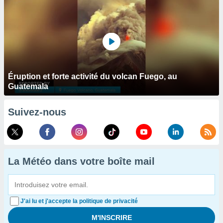
Éruption et forte activité du volcan Fuego, au
Guatemala
Suivez-nous
La Météo dans votre boîte mail
J'ai lu et j'accepte la politique de privacité