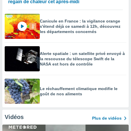
regain de chaleur cet après-midi
Canicule en France : la vigilance orange
s'étend déjà ce samedi à 12h, découvrez
les départements concernés
Alerte spatiale : un satellite privé envoyé à
la rescousse du télescope Swift de la
NASA est hors de contrôle
Le réchauffement climatique modifie le
goût de nos aliments
Vidéos
Plus de vidéos