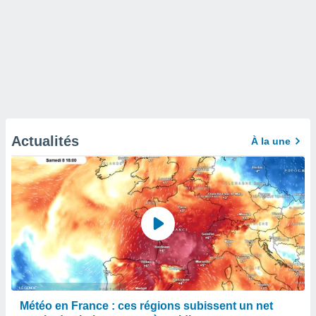
Actualités
À la une
Météo en France : ces régions subissent un net