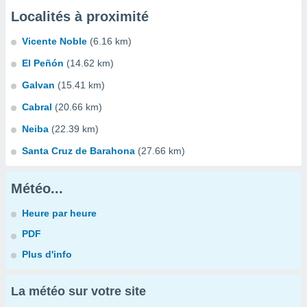
Localités à proximité
Vicente Noble
(6.16 km)
El Peñón
(14.62 km)
Galvan
(15.41 km)
Cabral
(20.66 km)
Neiba
(22.39 km)
Santa Cruz de Barahona
(27.66 km)
Météo...
Heure par heure
PDF
Plus d'info
La météo sur votre site