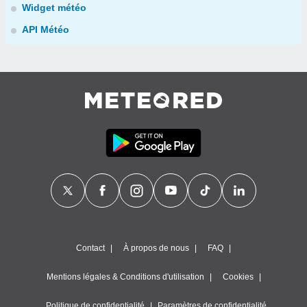
Widget météo
API Météo
Contact
À propos de nous
FAQ
Mentions légales & Conditions d'utilisation
Cookies
Politique de confidentialité
Paramètres de confidentialité