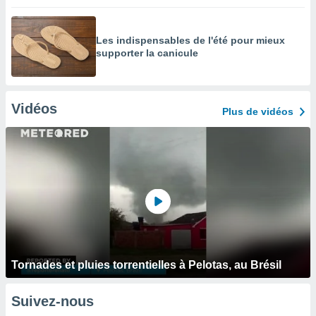
Les indispensables de l'été pour mieux
supporter la canicule
Vidéos
Plus de vidéos
Tornades et pluies torrentielles à Pelotas, au Brésil
Suivez-nous