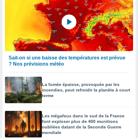
Sait-on si une baisse des températures est prévue
? Nos prévisions météo
La fumée épaisse, provoquée par les
incendies, peut refroidir la planète à court
terme
Les mégafeux dans le sud de la France
font exploser plus de 400 munitions
oubliées datant de la Seconde Guerre
mondiale