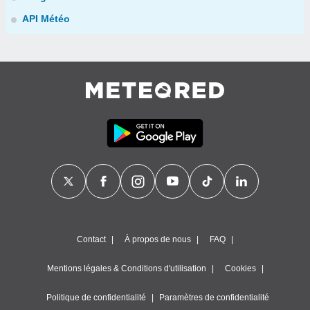
API Météo
Contact
À propos de nous
FAQ
Mentions légales & Conditions d'utilisation
Cookies
Politique de confidentialité
Paramètres de confidentialité