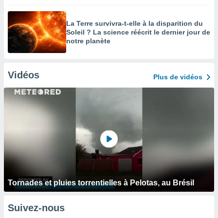
La Terre survivra-t-elle à la disparition du
Soleil ? La science réécrit le dernier jour de
notre planète
Vidéos
Plus de vidéos
Tornades et pluies torrentielles à Pelotas, au Brésil
Suivez-nous