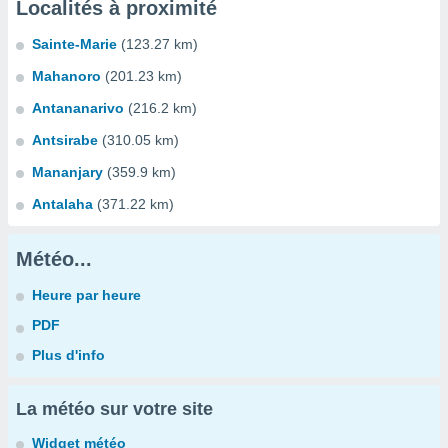
Localités à proximité
Sainte-Marie
(123.27 km)
Mahanoro
(201.23 km)
Antananarivo
(216.2 km)
Antsirabe
(310.05 km)
Mananjary
(359.9 km)
Antalaha
(371.22 km)
Météo...
Heure par heure
PDF
Plus d'info
La météo sur votre site
Widget météo