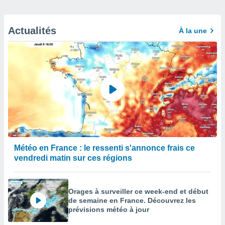
Actualités
À la une
Météo en France : le ressenti s'annonce frais ce
vendredi matin sur ces régions
Orages à surveiller ce week-end et début
de semaine en France. Découvrez les
prévisions météo à jour