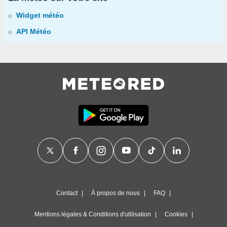
Widget météo
API Météo
Contact
À propos de nous
FAQ
Mentions légales & Conditions d'utilisation
Cookies