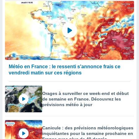
Météo en France : le ressenti s'annonce frais ce
vendredi matin sur ces régions
Orages à surveiller ce week-end et début
de semaine en France. Découvrez les
prévisions météo à jour
Canicule : des prévisions météorologiques
inquiétantes pour la semaine prochaine en