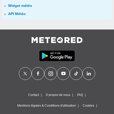
Widget météo
API Météo
Contact
À propos de nous
FAQ
Mentions légales & Conditions d'utilisation
Cookies