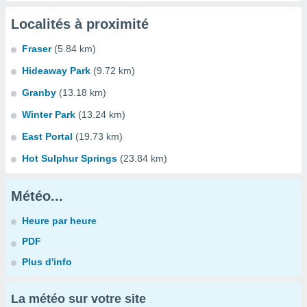
Localités à proximité
Fraser
(5.84 km)
Hideaway Park
(9.72 km)
Granby
(13.18 km)
Winter Park
(13.24 km)
East Portal
(19.73 km)
Hot Sulphur Springs
(23.84 km)
Météo...
Heure par heure
PDF
Plus d'info
La météo sur votre site