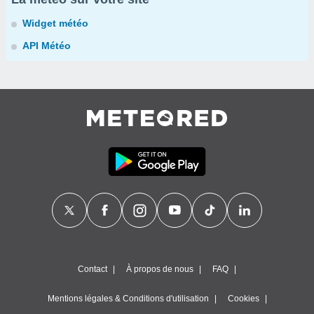
Widget météo
API Météo
Contact
À propos de nous
FAQ
Mentions légales & Conditions d'utilisation
Cookies