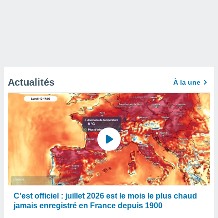
Actualités
À la une
C'est officiel : juillet 2026 est le mois le plus chaud
jamais enregistré en France depuis 1900