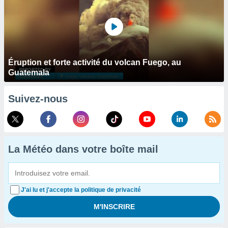
Éruption et forte activité du volcan Fuego, au
Guatemala
Suivez-nous
La Météo dans votre boîte mail
J'ai lu et j'accepte la politique de privacité