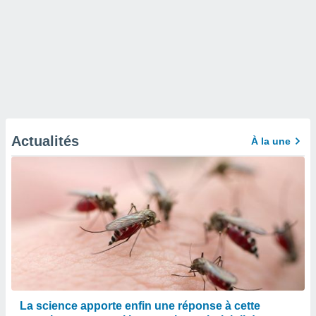
Actualités
À la une
La science apporte enfin une réponse à cette