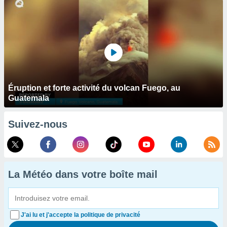
Éruption et forte activité du volcan Fuego, au
Guatemala
Suivez-nous
La Météo dans votre boîte mail
J'ai lu et j'accepte la politique de privacité