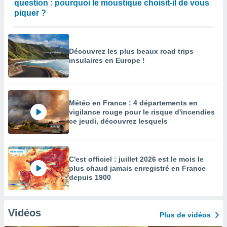
question : pourquoi le moustique choisit-il de vous
piquer ?
Découvrez les plus beaux road trips
insulaires en Europe !
Météo en France : 4 départements en
vigilance rouge pour le risque d'incendies
ce jeudi, découvrez lesquels
C'est officiel : juillet 2026 est le mois le
plus chaud jamais enregistré en France
depuis 1900
Vidéos
Plus de vidéos