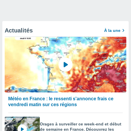
Actualités
À la une
Météo en France : le ressenti s'annonce frais ce
vendredi matin sur ces régions
Orages à surveiller ce week-end et début
de semaine en France. Découvrez les