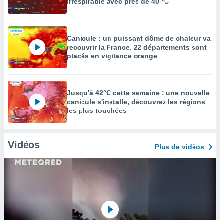
irrespirable avec près de 40 °C
Canicule : un puissant dôme de chaleur va
recouvrir la France. 22 départements sont
placés en vigilance orange
Jusqu'à 42°C cette semaine : une nouvelle
canicule s'installe, découvrez les régions
les plus touchées
Vidéos
Plus de vidéos