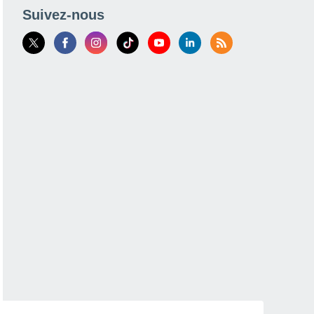
Suivez-nous