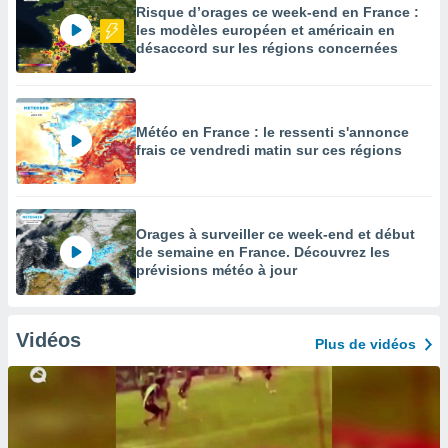
Risque d’orages ce week-end en France :
les modèles européen et américain en
désaccord sur les régions concernées
Météo en France : le ressenti s'annonce
frais ce vendredi matin sur ces régions
Orages à surveiller ce week-end et début
de semaine en France. Découvrez les
prévisions météo à jour
Vidéos
Plus de vidéos