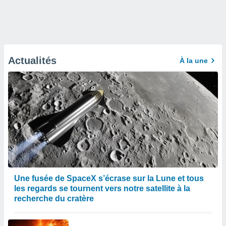
Actualités
À la une
Une fusée de SpaceX s’écrase sur la Lune et tous
les regards se tournent vers notre satellite à la
recherche du cratère