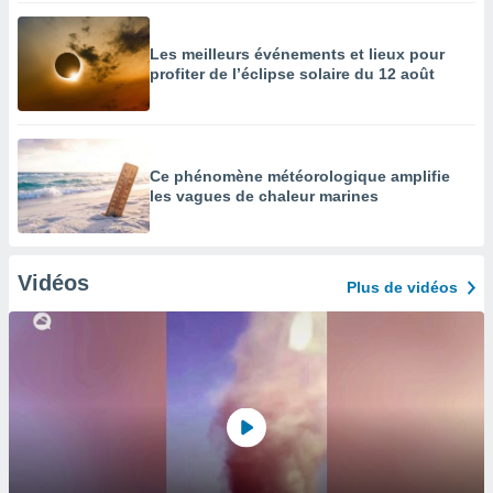
Les meilleurs événements et lieux pour
profiter de l’éclipse solaire du 12 août
Ce phénomène météorologique amplifie
les vagues de chaleur marines
Vidéos
Plus de vidéos