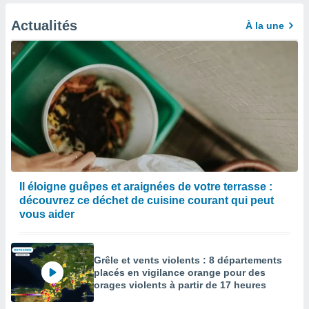
Actualités
À la une
Il éloigne guêpes et araignées de votre terrasse :
découvrez ce déchet de cuisine courant qui peut
vous aider
Grêle et vents violents : 8 départements
placés en vigilance orange pour des
orages violents à partir de 17 heures