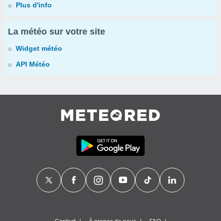
Plus d'info
La météo sur votre site
Widget météo
API Météo