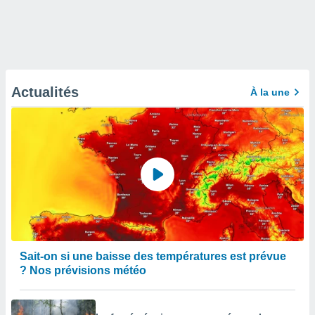
Actualités
À la une
Sait-on si une baisse des températures est prévue
? Nos prévisions météo