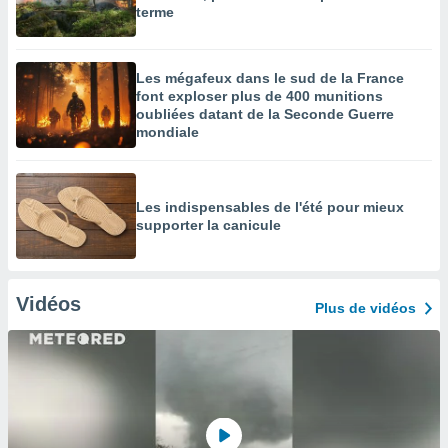
terme
Les mégafeux dans le sud de la France
font exploser plus de 400 munitions
oubliées datant de la Seconde Guerre
mondiale
Les indispensables de l'été pour mieux
supporter la canicule
Vidéos
Plus de vidéos