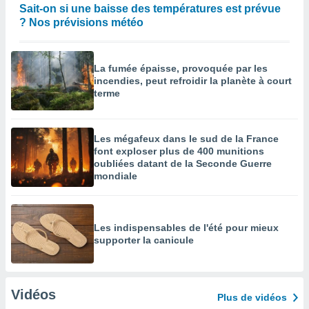
Sait-on si une baisse des températures est prévue
? Nos prévisions météo
La fumée épaisse, provoquée par les
incendies, peut refroidir la planète à court
terme
Les mégafeux dans le sud de la France
font exploser plus de 400 munitions
oubliées datant de la Seconde Guerre
mondiale
Les indispensables de l'été pour mieux
supporter la canicule
Vidéos
Plus de vidéos