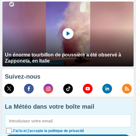
Un énorme tourbillon de poussière a été observé à
Zapponeta, en Italie
Suivez-nous
La Météo dans votre boîte mail
J'ai lu et j'accepte la politique de privacité