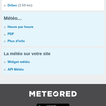
Drítec
(3.59 km)
Météo...
Heure par heure
PDF
Plus d'info
La météo sur votre site
Widget météo
API Météo