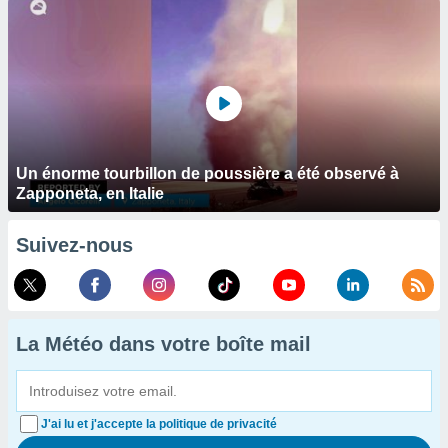
Un énorme tourbillon de poussière a été observé à
Zapponeta, en Italie
Suivez-nous
La Météo dans votre boîte mail
J'ai lu et j'accepte la politique de privacité