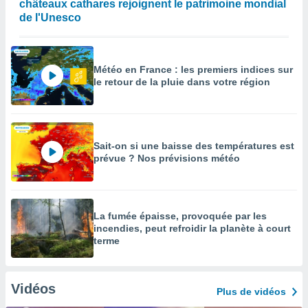
châteaux cathares rejoignent le patrimoine mondial
de l'Unesco
Météo en France : les premiers indices sur
le retour de la pluie dans votre région
Sait-on si une baisse des températures est
prévue ? Nos prévisions météo
La fumée épaisse, provoquée par les
incendies, peut refroidir la planète à court
terme
Vidéos
Plus de vidéos