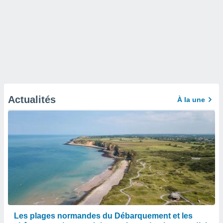
Actualités
À la une
Les plages normandes du Débarquement et les