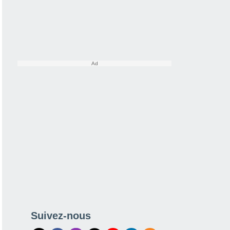
Suivez-nous