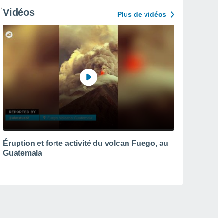
Vidéos
Plus de vidéos
Éruption et forte activité du volcan Fuego, au
Guatemala