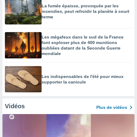
La fumée épaisse, provoquée par les
incendies, peut refroidir la planète à court
terme
Les mégafeux dans le sud de la France
font exploser plus de 400 munitions
oubliées datant de la Seconde Guerre
mondiale
Les indispensables de l'été pour mieux
supporter la canicule
Vidéos
Plus de vidéos