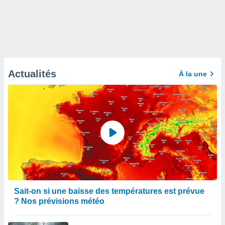
Actualités
À la une
Sait-on si une baisse des températures est prévue
? Nos prévisions météo