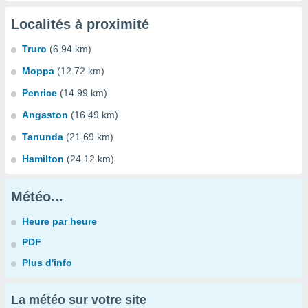
Localités à proximité
Truro
(6.94 km)
Moppa
(12.72 km)
Penrice
(14.99 km)
Angaston
(16.49 km)
Tanunda
(21.69 km)
Hamilton
(24.12 km)
Météo...
Heure par heure
PDF
Plus d'info
La météo sur votre site