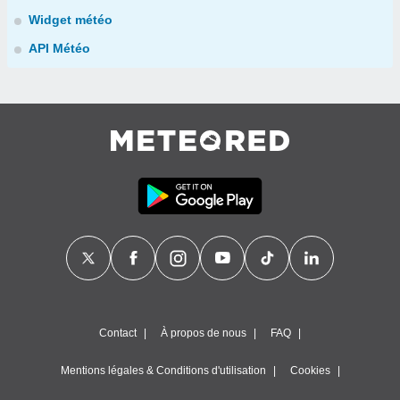
Widget météo
API Météo
Contact
À propos de nous
FAQ
Mentions légales & Conditions d'utilisation
Cookies