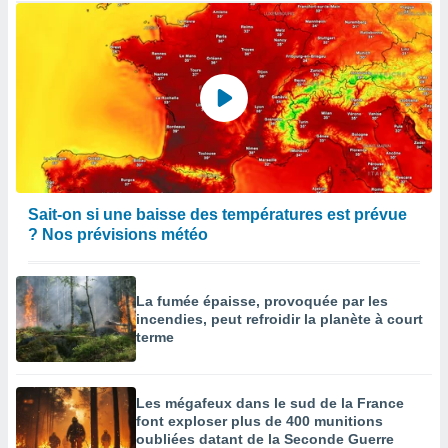
Sait-on si une baisse des températures est prévue
? Nos prévisions météo
La fumée épaisse, provoquée par les
incendies, peut refroidir la planète à court
terme
Les mégafeux dans le sud de la France
font exploser plus de 400 munitions
oubliées datant de la Seconde Guerre