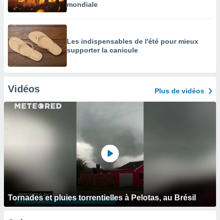
mondiale
Les indispensables de l'été pour mieux
supporter la canicule
Vidéos
Plus de vidéos
Tornades et pluies torrentielles à Pelotas, au Brésil