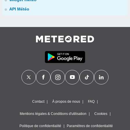
API Météo
Contact
À propos de nous
FAQ
Mentions légales & Conditions d'utilisation
Cookies
Politique de confidentialité
Paramètres de confidentialité