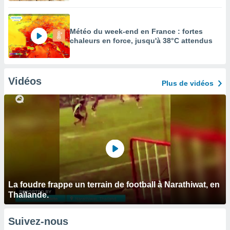
Météo du week-end en France : fortes
chaleurs en force, jusqu'à 38°C attendus
Vidéos
Plus de vidéos
La foudre frappe un terrain de football à Narathiwat, en
Thaïlande.
Suivez-nous