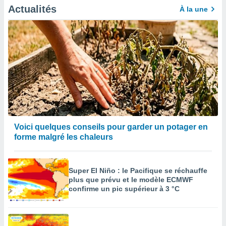
Actualités
À la une
Voici quelques conseils pour garder un potager en
forme malgré les chaleurs
Super El Niño : le Pacifique se réchauffe
plus que prévu et le modèle ECMWF
confirme un pic supérieur à 3 °C