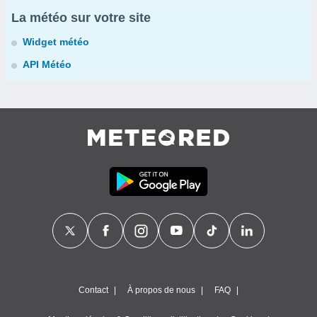
La météo sur votre site
Widget météo
API Météo
Contact
À propos de nous
FAQ