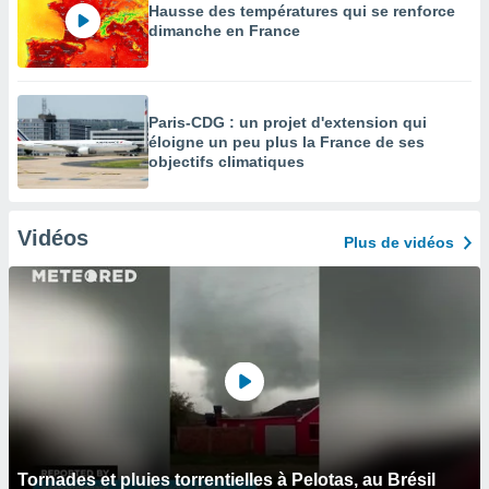
Hausse des températures qui se renforce
dimanche en France
Paris-CDG : un projet d'extension qui
éloigne un peu plus la France de ses
objectifs climatiques
Vidéos
Plus de vidéos
Tornades et pluies torrentielles à Pelotas, au Brésil