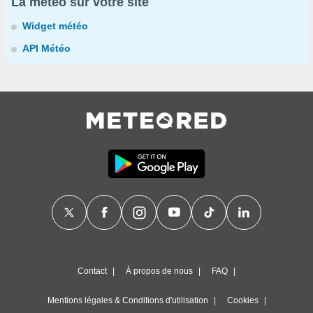
La météo sur votre site
Widget météo
API Météo
Contact
À propos de nous
FAQ
Mentions légales & Conditions d'utilisation
Cookies