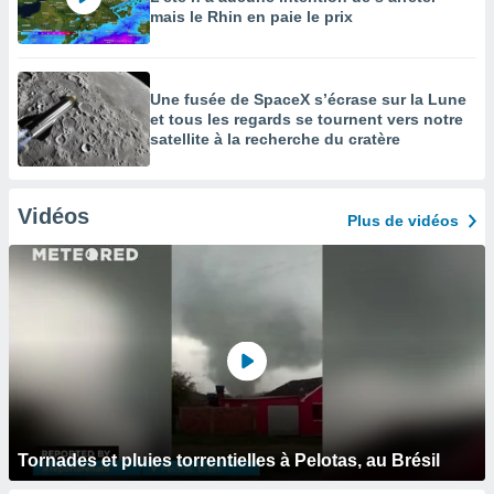
mais le Rhin en paie le prix
Une fusée de SpaceX s’écrase sur la Lune
et tous les regards se tournent vers notre
satellite à la recherche du cratère
Vidéos
Plus de vidéos
Tornades et pluies torrentielles à Pelotas, au Brésil