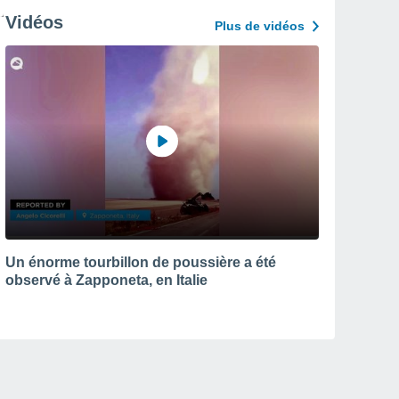
Vidéos
Plus de vidéos
Un énorme tourbillon de poussière a été
observé à Zapponeta, en Italie