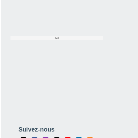
Suivez-nous