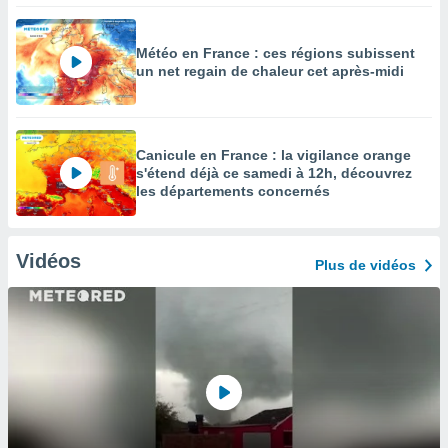
Météo en France : ces régions subissent
un net regain de chaleur cet après-midi
Canicule en France : la vigilance orange
s'étend déjà ce samedi à 12h, découvrez
les départements concernés
Vidéos
Plus de vidéos