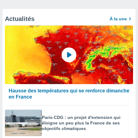
Actualités
À la une
Hausse des températures qui se renforce dimanche
en France
Paris-CDG : un projet d'extension qui
éloigne un peu plus la France de ses
objectifs climatiques