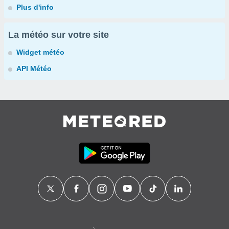
Plus d'info
La météo sur votre site
Widget météo
API Météo