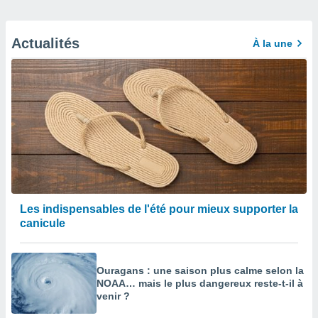
Actualités
À la une
Les indispensables de l'été pour mieux supporter la
canicule
Ouragans : une saison plus calme selon la
NOAA… mais le plus dangereux reste-t-il à
venir ?