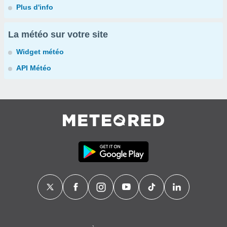
Plus d'info
La météo sur votre site
Widget météo
API Météo