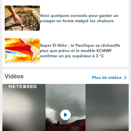
Voici quelques conseils pour garder un
potager en forme malgré les chaleurs
Super El Niño : le Pacifique se réchauffe
plus que prévu et le modèle ECMWF
confirme un pic supérieur à 3 °C
Vidéos
Plus de vidéos