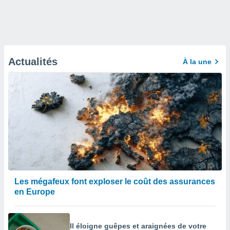
Actualités
À la une
Les mégafeux font exploser le coût des assurances
en Europe
Il éloigne guêpes et araignées de votre