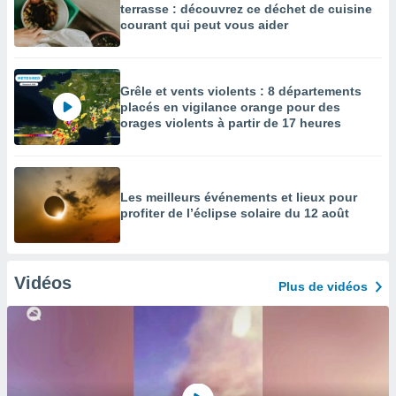
terrasse : découvrez ce déchet de cuisine
courant qui peut vous aider
Grêle et vents violents : 8 départements
placés en vigilance orange pour des
orages violents à partir de 17 heures
Les meilleurs événements et lieux pour
profiter de l’éclipse solaire du 12 août
Vidéos
Plus de vidéos