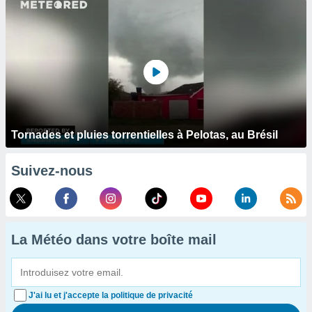
Tornades et pluies torrentielles à Pelotas, au Brésil
Suivez-nous
La Météo dans votre boîte mail
J'ai lu et j'accepte la politique de privacité