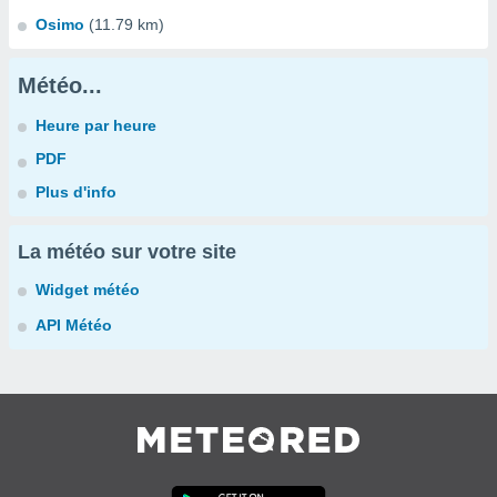
Osimo
(11.79 km)
Météo...
Heure par heure
PDF
Plus d'info
La météo sur votre site
Widget météo
API Météo