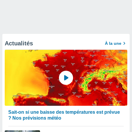
Actualités
À la une
Sait-on si une baisse des températures est prévue
? Nos prévisions météo