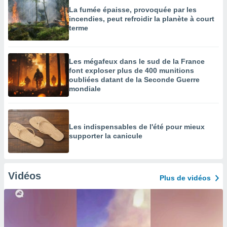
La fumée épaisse, provoquée par les
incendies, peut refroidir la planète à court
terme
Les mégafeux dans le sud de la France
font exploser plus de 400 munitions
oubliées datant de la Seconde Guerre
mondiale
Les indispensables de l'été pour mieux
supporter la canicule
Vidéos
Plus de vidéos