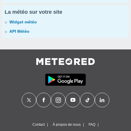
La météo sur votre site
Widget météo
API Météo
Contact
À propos de nous
FAQ