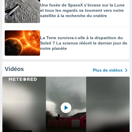
Une fusée de SpaceX s’écrase sur la Lune
et tous les regards se tournent vers notre
satellite à la recherche du cratère
La Terre survivra-t-elle à la disparition du
Soleil ? La science réécrit le dernier jour de
notre planète
Vidéos
Plus de vidéos