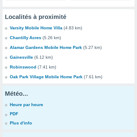
Localités à proximité
Varsity Mobile Home Villa
(4.83 km)
Chantilly Acres
(5.26 km)
Alamar Gardens Mobile Home Park
(5.27 km)
Gainesville
(6.12 km)
Robinswood
(7.41 km)
Oak Park Village Mobile Home Park
(7.61 km)
Météo...
Heure par heure
PDF
Plus d'info