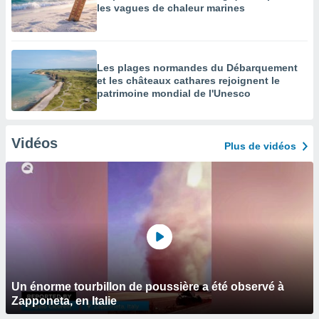
les vagues de chaleur marines
Les plages normandes du Débarquement
et les châteaux cathares rejoignent le
patrimoine mondial de l'Unesco
Vidéos
Plus de vidéos
Un énorme tourbillon de poussière a été observé à
Zapponeta, en Italie