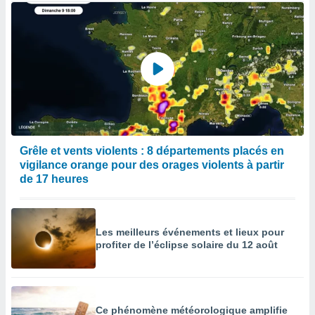
Grêle et vents violents : 8 départements placés en
vigilance orange pour des orages violents à partir
de 17 heures
Les meilleurs événements et lieux pour
profiter de l’éclipse solaire du 12 août
Ce phénomène météorologique amplifie