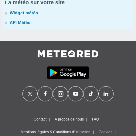
La météo sur votre site
Widget météo
API Météo
Contact
À propos de nous
FAQ
Mentions légales & Conditions d'utilisation
Cookies