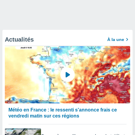
Actualités
À la une
Météo en France : le ressenti s'annonce frais ce
vendredi matin sur ces régions