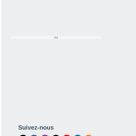
Suivez-nous