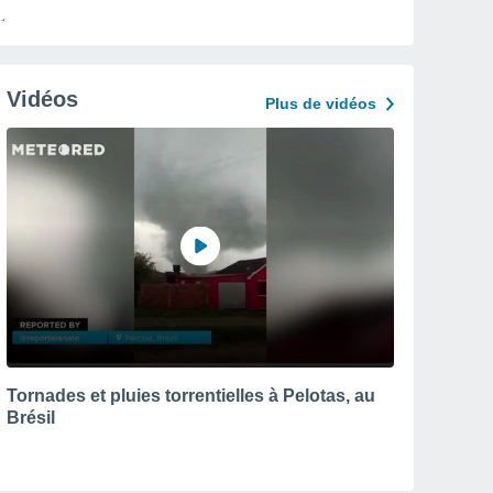
Vidéos
Plus de vidéos
Tornades et pluies torrentielles à Pelotas, au
Brésil