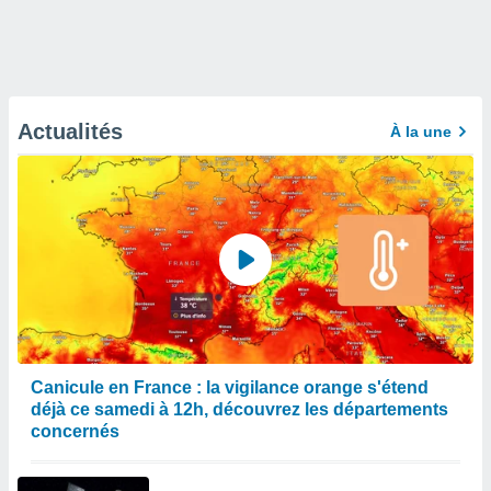
Actualités
À la une
Canicule en France : la vigilance orange s'étend
déjà ce samedi à 12h, découvrez les départements
concernés