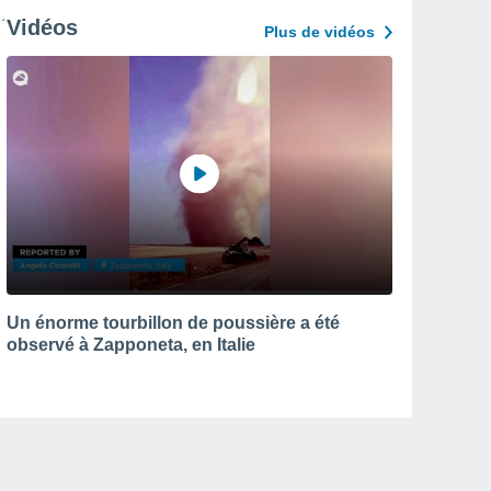
Vidéos
Plus de vidéos
Un énorme tourbillon de poussière a été
observé à Zapponeta, en Italie