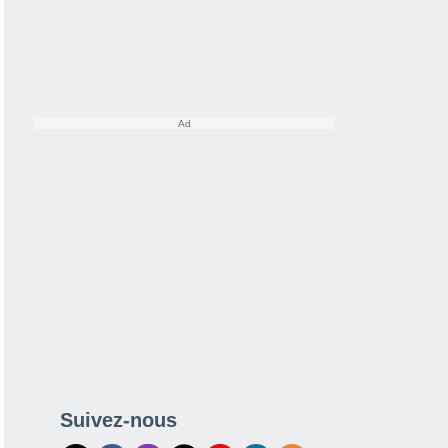
Suivez-nous